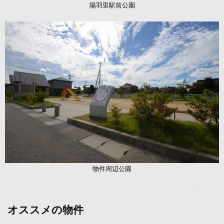
陽羽里駅前公園
物件周辺公園
オススメの物件