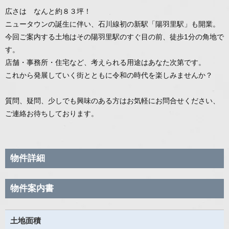
広さは なんと約８３坪！
ニュータウンの誕生に伴い、石川線初の新駅「陽羽里駅」も開業。
今回ご案内する土地はその陽羽里駅のすぐ目の前、徒歩1分の角地で
す。
店舗・事務所・住宅など、考えられる用途はあなた次第です。
これから発展していく街とともに令和の時代を楽しみませんか？
質問、疑問、少しでも興味のある方はお気軽にお問合せください、
ご連絡お待ちしております。
物件詳細
物件案内書
土地面積